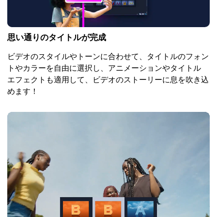
思い通りのタイトルが完成
ビデオのスタイルやトーンに合わせて、タイトルのフォン
トやカラーを自由に選択し、アニメーションやタイトル
エフェクトも適用して、ビデオのストーリーに息を吹き込
めます！