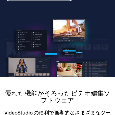
優れた機能がそろったビデオ編集ソ
フトウェア
VideoStudio の便利で画期的なさまざまなツー