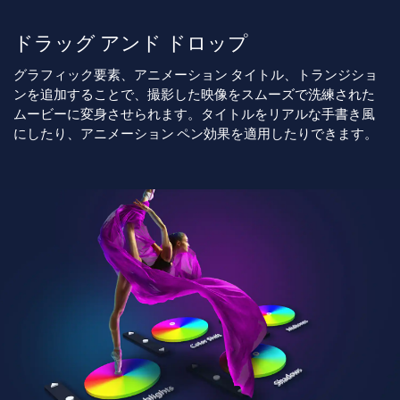
ドラッグ アンド ドロップ
グラフィック要素、アニメーション タイトル、トランジショ
ンを追加することで、撮影した映像をスムーズで洗練された
ムービーに変身させられます。タイトルをリアルな手書き風
にしたり、アニメーション ペン効果を適用したりできます。