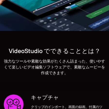
VideoStudio でできることとは？
強力なツールや素敵な効果がたくさん詰まった、使いやす
くて楽しいビデオ編集ソフトウェアで、素敵なムービーを
作成できます。
キャプチャ
クリップのインポート、画面の録画、付属のツ