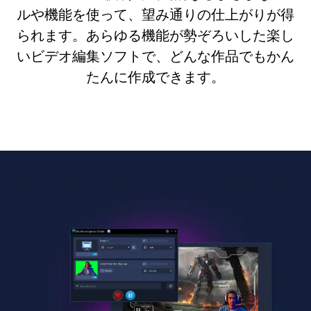
ルや機能を使って、望み通りの仕上がりが得
られます。あらゆる機能が勢ぞろいした楽し
いビデオ編集ソフトで、どんな作品でもかん
たんに作成できます。