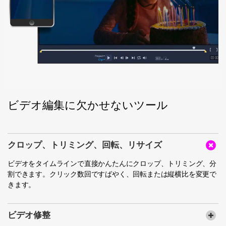
ビデオ編集に欠かせないツール
クロップ、トリミング、回転、リサイズ
ビデオをタイムラインで直接かんたんにクロップ、トリミング、分
割できます。クリック数回ですばやく、回転または縦横比を変更で
きます。
ビデオ修整