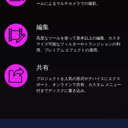
ールによるマルチカメラでの撮影。
編集
高度なツールを使って基本以上の編集、カスタ
マイズ可能なフィルターやトランジションの利
用、プレミアム エフェクトの適用。
共有
プロジェクトを人気の形式やデバイスにエクス
ポート、オンラインで共有、カスタム メニュー
付きでディスクに書き込み。