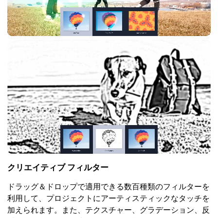
クリエイティブ フィルター
ドラッグ＆ドロップで適用できる数百種類のフィルターを
利用して、プロジェクトにアーティスティックなタッチを
加えられます。また、テクスチャー、グラデーション、反