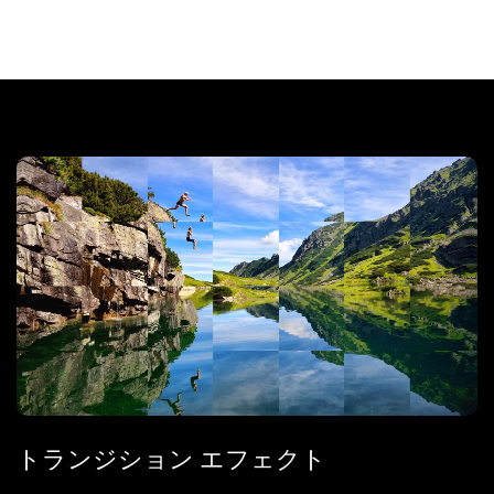
トランジション エフェクト