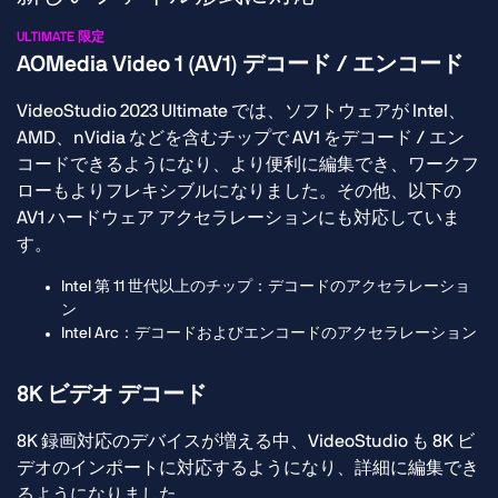
ULTIMATE 限定
AOMedia Video 1 (AV1) デコード / エンコード
VideoStudio 2023 Ultimate では、ソフトウェアが Intel、
AMD、nVidia などを含むチップで AV1 をデコード / エン
コードできるようになり、より便利に編集でき、ワークフ
ローもよりフレキシブルになりました。その他、以下の
AV1 ハードウェア アクセラレーションにも対応していま
す。
Intel 第 11 世代以上のチップ：デコードのアクセラレーショ
ン
Intel Arc：デコードおよびエンコードのアクセラレーション
8K ビデオ デコード
8K 録画対応のデバイスが増える中、VideoStudio も 8K ビ
デオのインポートに対応するようになり、詳細に編集でき
るようになりました。