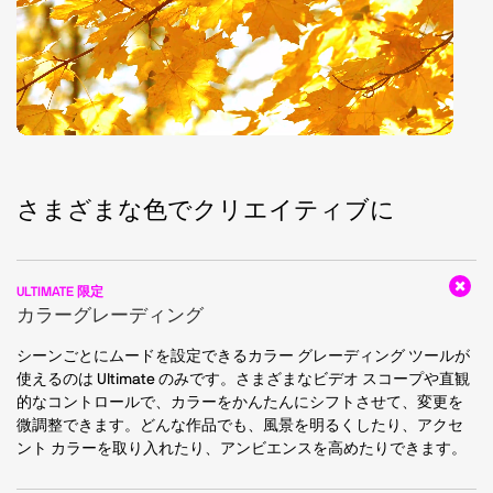
さまざまな色でクリエイティブに
ULTIMATE 限定
カラーグレーディング
シーンごとにムードを設定できるカラー グレーディング ツールが
使えるのは Ultimate のみです。さまざまなビデオ スコープや直観
的なコントロールで、カラーをかんたんにシフトさせて、変更を
微調整できます。どんな作品でも、風景を明るくしたり、アクセ
ント カラーを取り入れたり、アンビエンスを高めたりできます。