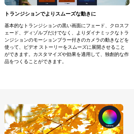
トランジションでよりスムーズな動きに
基本的なトランジションの黒い画面にフェード、クロスフ
ェード、ディゾルブだけでなく、よりダイナミックなトラ
ンジションのモーションブラー付きのカメラの動きなどを
使って、ビデオ ストーリーをスムーズに展開させること
ができます。カスタマイズや効果を適用して、独創的な作
品をつくることができます。