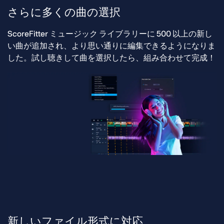
さらに多くの曲の選択
ScoreFitter ミュージック ライブラリーに 500 以上の新し
い曲が追加され、より思い通りに編集できるようになりま
した。試し聴きして曲を選択したら、組み合わせて完成！
新しいファイル形式に対応