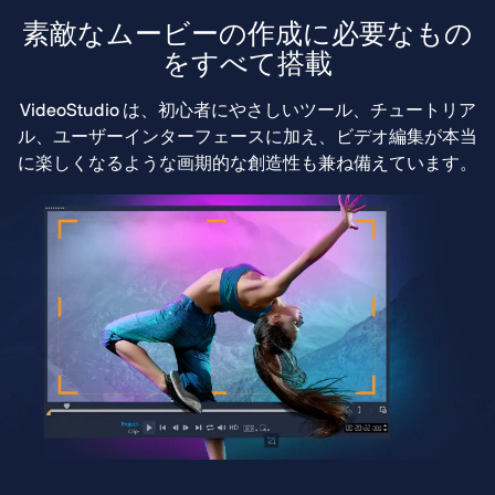
素敵なムービーの作成に必要なもの
をすべて搭載
VideoStudio は、初心者にやさしいツール、チュートリア
ル、ユーザーインターフェースに加え、ビデオ編集が本当
に楽しくなるような画期的な創造性も兼ね備えています。