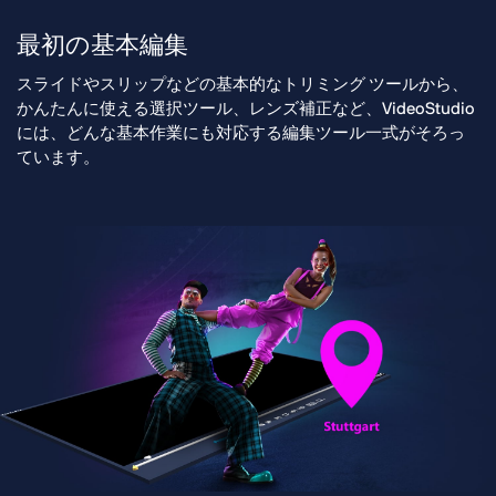
最初の基本編集
スライドやスリップなどの基本的なトリミング ツールから、
かんたんに使える選択ツール、レンズ補正など、VideoStudio
には、どんな基本作業にも対応する編集ツール一式がそろっ
ています。