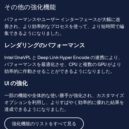
その他の強化機能
パフォーマンスやユーザー インターフェースが大幅に改
善され、より効率的なプロセスを使って、より短時間で編
集できるようになりました。
レンダリングのパフォーマンス
Intel OneVPL と Deep Link Hyper Encode の連携により、
パフォーマンスを最適化させ、CPU と複数の GPU がより
効率的に作動させることができるようになりました。
UI の強化
一部の機能や全体的な使い勝手が強化され、カスタマイズ
オプションを利用し、よりすばやく効率的に優れた結果を
達成できるようになりました。
強化機能のリストをすべて見る