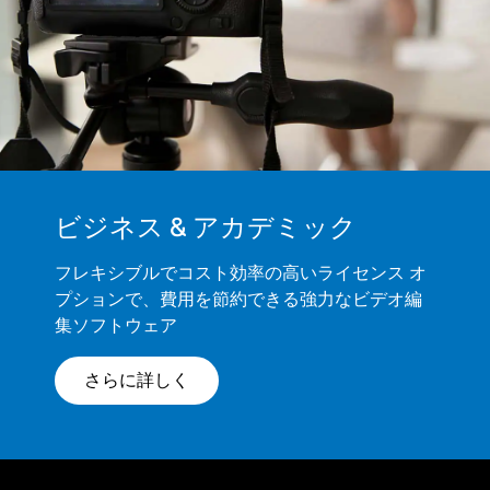
ビジネス & アカデミック
フレキシブルでコスト効率の高いライセンス オ
プションで、費用を節約できる強力なビデオ編
集ソフトウェア
さらに詳しく