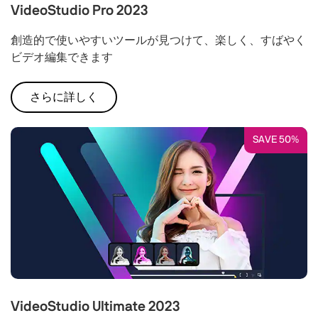
VideoStudio Pro 2023
創造的で使いやすいツールが見つけて、楽しく、すばやく
ビデオ編集できます
さらに詳しく
SAVE 50%
VideoStudio Ultimate 2023