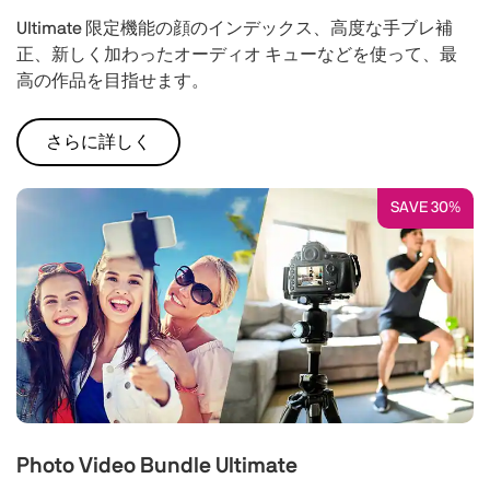
Ultimate 限定機能の顔のインデックス、高度な手ブレ補
正、新しく加わったオーディオ キューなどを使って、最
高の作品を目指せます。
さらに詳しく
SAVE 30%
Photo Video Bundle Ultimate