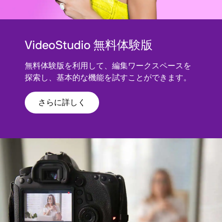
VideoStudio 無料体験版
無料体験版を利用して、編集ワークスペースを
探索し、基本的な機能を試すことができます。
さらに詳しく