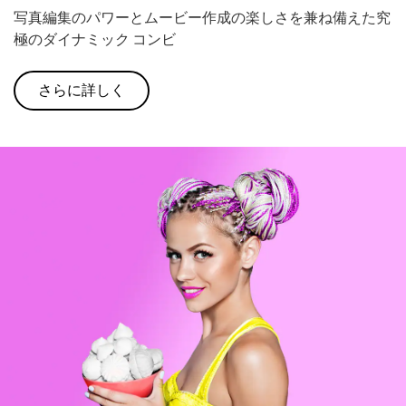
写真編集のパワーとムービー作成の楽しさを兼ね備えた究
極のダイナミック コンビ
さらに詳しく