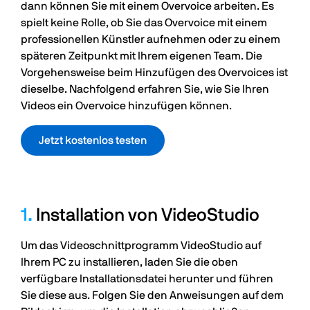
dann können Sie mit einem Overvoice arbeiten. Es
spielt keine Rolle, ob Sie das Overvoice mit einem
professionellen Künstler aufnehmen oder zu einem
späteren Zeitpunkt mit Ihrem eigenen Team. Die
Vorgehensweise beim Hinzufügen des Overvoices ist
dieselbe. Nachfolgend erfahren Sie, wie Sie Ihren
Videos ein Overvoice hinzufügen können.
Jetzt kostenlos testen
1.
Installation von VideoStudio
Um das Videoschnittprogramm VideoStudio auf
Ihrem PC zu installieren, laden Sie die oben
verfügbare Installationsdatei herunter und führen
Sie diese aus. Folgen Sie den Anweisungen auf dem