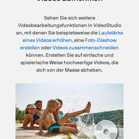
Sehen Sie sich weitere
Videobearbeitungsfunktionen in VideoStudio
an, mit denen Sie beispielsweise die
Lautstärke
eines Videos erhöhen
, eine
Foto-Diashow
erstellen
oder
Videos zusammenschneiden
können. Erstellen Sie auf einfache und
spielerische Weise hochwertige Videos, die
sich von der Masse abheben.