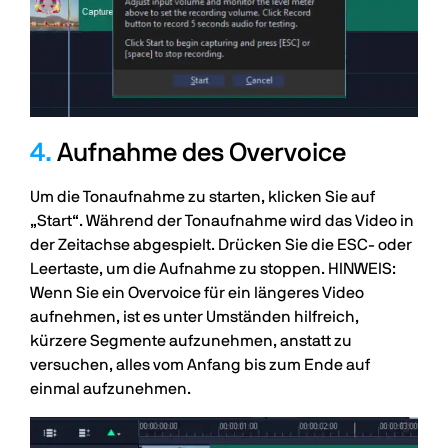
4.
Aufnahme des Overvoice
Um die Tonaufnahme zu starten, klicken Sie auf
„Start“. Während der Tonaufnahme wird das Video in
der Zeitachse abgespielt. Drücken Sie die ESC- oder
Leertaste, um die Aufnahme zu stoppen. HINWEIS:
Wenn Sie ein Overvoice für ein längeres Video
aufnehmen, ist es unter Umständen hilfreich,
kürzere Segmente aufzunehmen, anstatt zu
versuchen, alles vom Anfang bis zum Ende auf
einmal aufzunehmen.