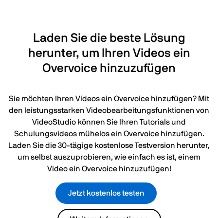
Laden Sie die beste Lösung
herunter, um Ihren Videos ein
Overvoice hinzuzufügen
Sie möchten Ihren Videos ein Overvoice hinzufügen? Mit
den leistungsstarken Videobearbeitungsfunktionen von
VideoStudio können Sie Ihren Tutorials und
Schulungsvideos mühelos ein Overvoice hinzufügen.
Laden Sie die 30-tägige kostenlose Testversion herunter,
um selbst auszuprobieren, wie einfach es ist, einem
Video ein Overvoice hinzuzufügen!
Jetzt kostenlos testen