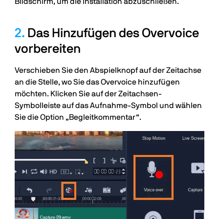
Bildschirm, um die Installation abzuschließen.
2.
Das Hinzufügen des Overvoice
vorbereiten
Verschieben Sie den Abspielknopf auf der Zeitachse
an die Stelle, wo Sie das Overvoice hinzufügen
möchten. Klicken Sie auf der Zeitachsen-
Symbolleiste auf das Aufnahme-Symbol und wählen
Sie die Option „Begleitkommentar“.