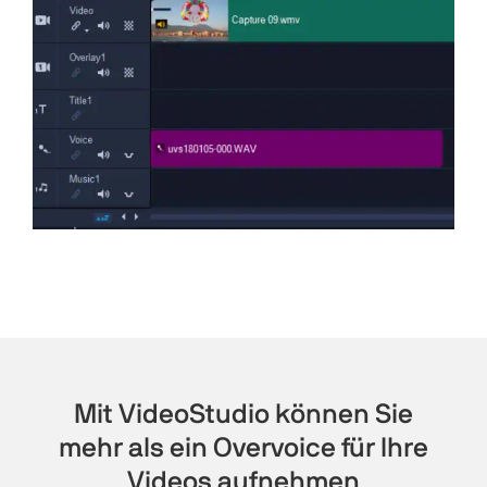
Mit VideoStudio können Sie
mehr als ein Overvoice für Ihre
Videos aufnehmen