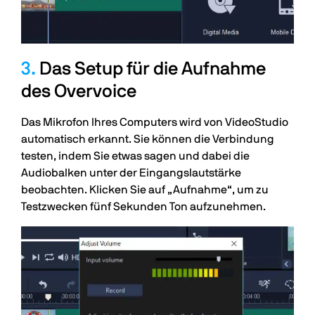
3.
Das Setup für die Aufnahme
des Overvoice
Das Mikrofon Ihres Computers wird von VideoStudio
automatisch erkannt. Sie können die Verbindung
testen, indem Sie etwas sagen und dabei die
Audiobalken unter der Eingangslautstärke
beobachten. Klicken Sie auf „Aufnahme“, um zu
Testzwecken fünf Sekunden Ton aufzunehmen.