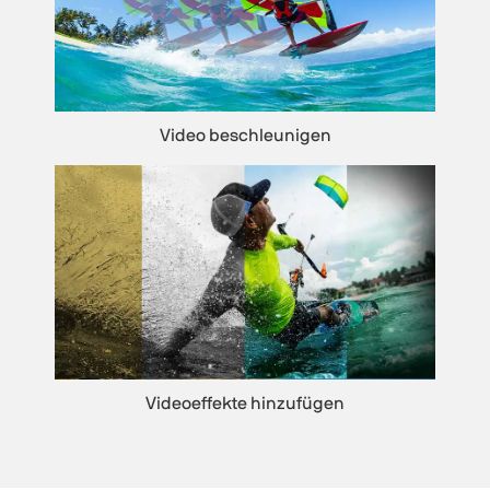
Video beschleunigen
Videoeffekte hinzufügen