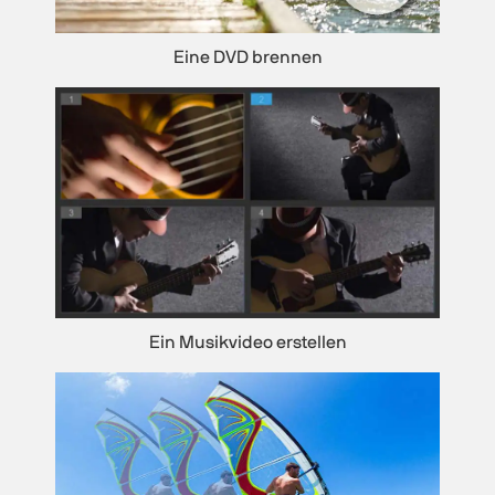
Eine DVD brennen
Ein Musikvideo erstellen