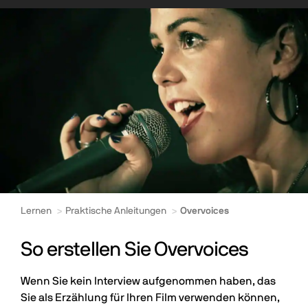
Lernen
Praktische Anleitungen
Overvoices
So erstellen Sie Overvoices
Wenn Sie kein Interview aufgenommen haben, das
Sie als Erzählung für Ihren Film verwenden können,