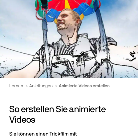
Lernen
Anleitungen
Animierte Videos erstellen
So erstellen Sie animierte
Videos
Sie können einen Trickfilm mit