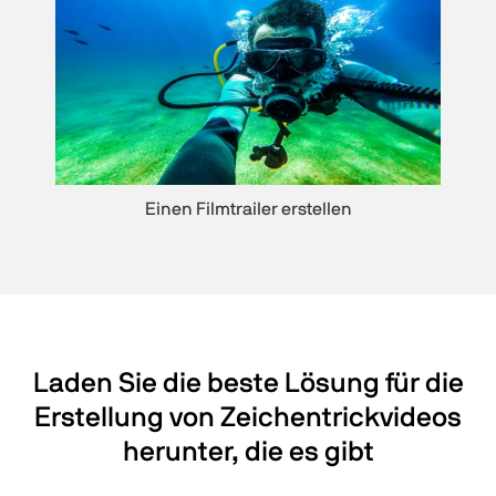
Einen Filmtrailer erstellen
Laden Sie die beste Lösung für die
Erstellung von Zeichentrickvideos
herunter, die es gibt