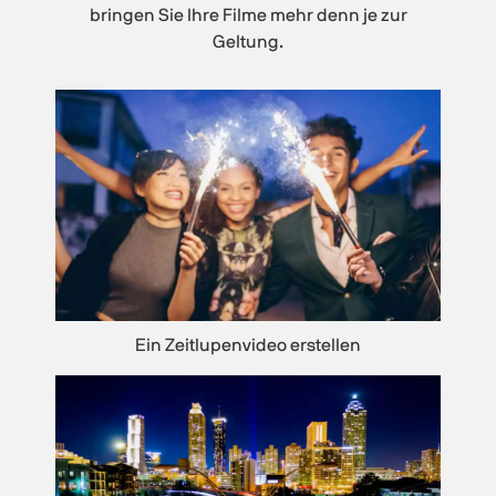
bringen Sie Ihre Filme mehr denn je zur
Geltung.
Ein Zeitlupenvideo erstellen