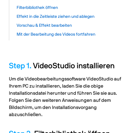
Filterbibliothek öffnen
Effekt in die Zeitleiste ziehen und ablegen
Vorschau & Effekt bearbeiten
Mit der Bearbeitung des Videos fortfahren
VideoStudio installieren
Um die Videobearbeitungssoftware VideoStudio auf
Ihrem PC zu installieren, laden Sie die obige
Installationsdatei herunter und führen Sie sie aus.
Folgen Sie den weiteren Anweisungen auf dem
Bildschirm, um den Installationsvorgang
abzuschließen.