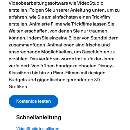
Videobearbeitungssoftware wie VideoStudio
erstellen. Folgen Sie unserer Anleitung unten, um zu
erfahren, wie Sie am einfachsten einen Trickfilm
erstellen. Animierte Filme wie Trickfilme lassen Sie
Welten erschaffen, von denen Sie nur träumen
können, indem Sie einzelne Bilder von Standbildern
zusammenfügen. Animationen sind frische und
ansprechende Möglichkeiten, um Geschichten zu
erzählen. Das Verfahren wurde im Laufe der Jahre
verfeinert: Von frühen handgezeichneten Disney-
Klassikern bis hin zu Pixar-Filmen mit riesigen
Budgets und gigantischen gerenderten 3D-
Grafiken.
Kostenlos testen
Schnellanleitung
VideoStudio installieren