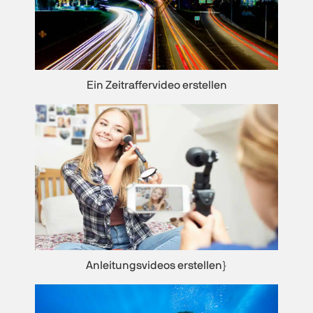
Ein Zeitraffervideo erstellen
Anleitungsvideos erstellen
}