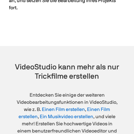
an, und setzen Sie die Bearbeitung Ihres Projekts
fort.
VideoStudio kann mehr als nur
Trickfilme erstellen
Entdecken Sie einige der weiteren
Videobearbeitungsfunktionen in VideoStudio,
wie z. B.
Einen Film erstellen
,
Einen Film
erstellen
,
Ein Musikvideo erstellen
, und viele
mehr! Erstellen Sie hochwertige Videos in
einem benutzerfreundlichen Videoeditor und