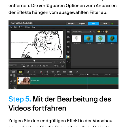
entfernen. Die verfügbaren Optionen zum Anpassen
der Effekte hängen vom ausgewählten Filter ab.
Mit der Bearbeitung des
Videos fortfahren
Zeigen Sie den endgültigen Effekt in der Vorschau