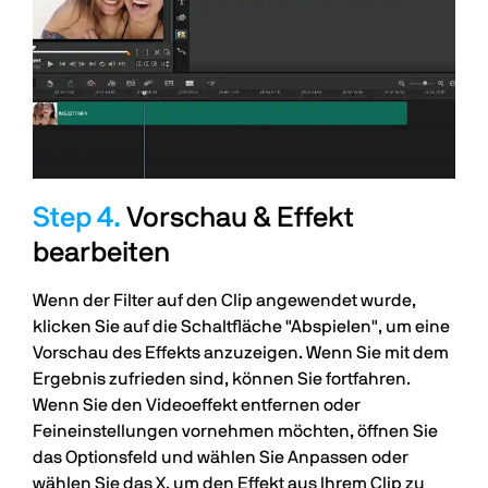
Vorschau & Effekt
bearbeiten
Wenn der Filter auf den Clip angewendet wurde,
klicken Sie auf die Schaltfläche "Abspielen", um eine
Vorschau des Effekts anzuzeigen. Wenn Sie mit dem
Ergebnis zufrieden sind, können Sie fortfahren.
Wenn Sie den Videoeffekt entfernen oder
Feineinstellungen vornehmen möchten, öffnen Sie
das Optionsfeld und wählen Sie Anpassen oder
wählen Sie das X, um den Effekt aus Ihrem Clip zu