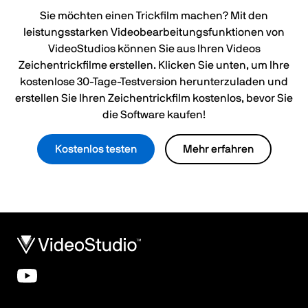
Sie möchten einen Trickfilm machen? Mit den
leistungsstarken Videobearbeitungsfunktionen von
VideoStudios können Sie aus Ihren Videos
Zeichentrickfilme erstellen. Klicken Sie unten, um Ihre
kostenlose 30-Tage-Testversion herunterzuladen und
erstellen Sie Ihren Zeichentrickfilm kostenlos, bevor Sie
die Software kaufen!
Kostenlos testen
Mehr erfahren