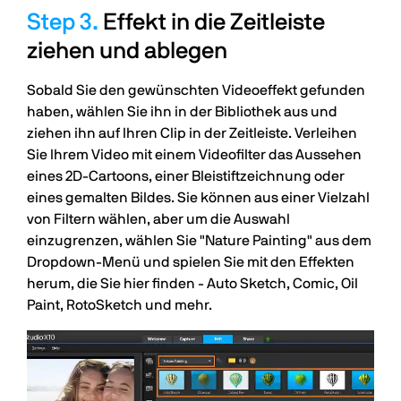
Effekt in die Zeitleiste
ziehen und ablegen
Sobald Sie den gewünschten Videoeffekt gefunden
haben, wählen Sie ihn in der Bibliothek aus und
ziehen ihn auf Ihren Clip in der Zeitleiste. Verleihen
Sie Ihrem Video mit einem Videofilter das Aussehen
eines 2D-Cartoons, einer Bleistiftzeichnung oder
eines gemalten Bildes. Sie können aus einer Vielzahl
von Filtern wählen, aber um die Auswahl
einzugrenzen, wählen Sie "Nature Painting" aus dem
Dropdown-Menü und spielen Sie mit den Effekten
herum, die Sie hier finden - Auto Sketch, Comic, Oil
Paint, RotoSketch und mehr.