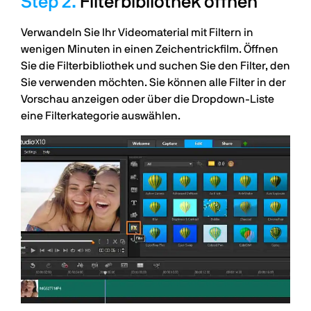
Filterbibliothek öffnen
Verwandeln Sie Ihr Videomaterial mit Filtern in
wenigen Minuten in einen Zeichentrickfilm. Öffnen
Sie die Filterbibliothek und suchen Sie den Filter, den
Sie verwenden möchten. Sie können alle Filter in der
Vorschau anzeigen oder über die Dropdown-Liste
eine Filterkategorie auswählen.