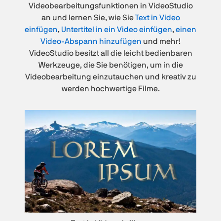
Videobearbeitungsfunktionen in VideoStudio
an und lernen Sie, wie Sie
Text in Video
einfügen
,
Untertitel in ein Video einfügen
,
einen
Video-Abspann hinzufügen
und mehr!
VideoStudio besitzt all die leicht bedienbaren
Werkzeuge, die Sie benötigen, um in die
Videobearbeitung einzutauchen und kreativ zu
werden hochwertige Filme.