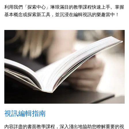
利用我們「探索中心」琳琅滿目的教學課程快速上手。掌握
基本概念或探索新工具，並沉浸在編輯視訊的樂趣當中！
視訊編輯指南
內容詳盡的書面教學課程，深入淺出地協助您瞭解重要的視