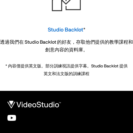
Studio Backlot
*
透過我們在 Studio Backlot 的好友，存取他們提供的教學課程和
創意內容的資料庫。
* 內容僅提供英文版。部分訓練視訊提供字幕。Studio Backlot 提供
英文和法文版的訓練課程