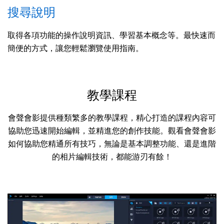
搜尋說明
取得各項功能的操作說明資訊、學習基本概念等。最快速而
簡便的方式，讓您輕鬆瀏覽使用指南。
教學課程
會聲會影提供種類繁多的教學課程，精心打造的課程內容可
協助您迅速開始編輯，並精進您的創作技能。觀看會聲會影
如何協助您精通所有技巧，無論是基本調整功能、還是進階
的相片編輯技術，都能游刃有餘！