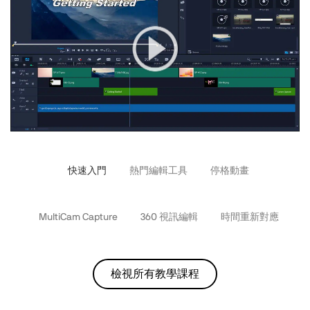
快速入門
熱門編輯工具
停格動畫
MultiCam Capture
360 視訊編輯
時間重新對應
檢視所有教學課程