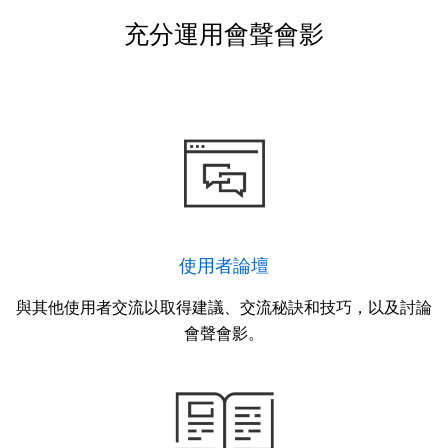
充分運用會聲會影
使用者論壇
與其他使用者交流以取得建議、交流秘訣和技巧，以及討論
會聲會影。