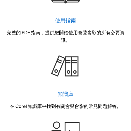
使用指南
完整的 PDF 指南，提供您開始使用會聲會影的所有必要資
訊。
知識庫
在 Corel 知識庫中找到有關會聲會影的常見問題解答。