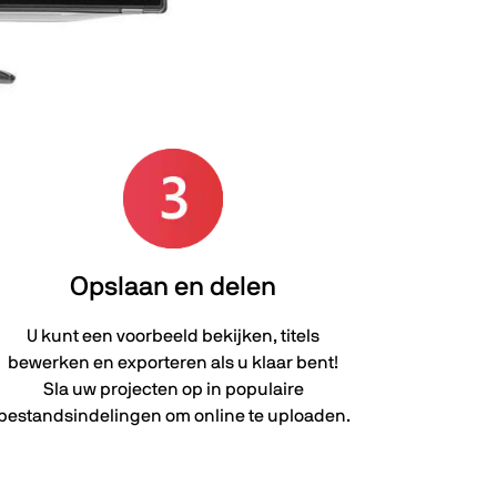
Opslaan en delen
U kunt een voorbeeld bekijken, titels
bewerken en exporteren als u klaar bent!
Sla uw projecten op in populaire
bestandsindelingen om online te uploaden.