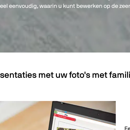
eel eenvoudig, waarin u kunt bewerken op de zeer u
sentaties met uw foto's met famil
Ee