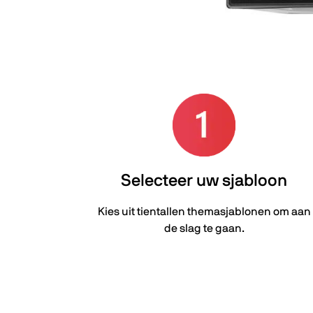
Selecteer uw sjabloon
Kies uit tientallen themasjablonen om aan
de slag te gaan.