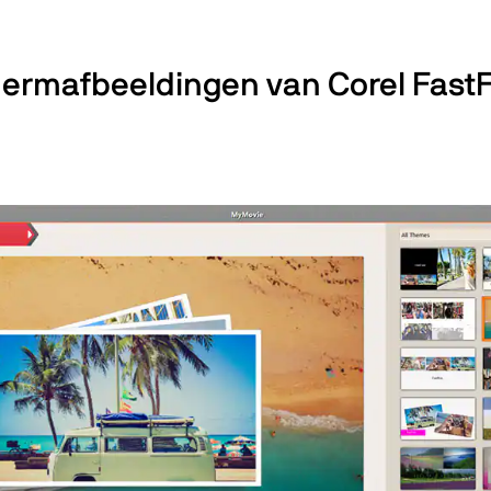
ermafbeeldingen van Corel FastF