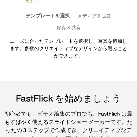
テンプレートを選択
メディアを追加
保存 & 共有
ニーズに合ったテンプレートを選択し、写真を追加し
ます。多数のクリエイティブなデザインから選ぶこと
ができます。
FastFlick を始めましょう
初心者でも、ビデオ編集のプロでも、FastFlick は最
もすばやく使えるスライドショー メーカーです。た
ったの 3 ステップで作成でき、クリエイティブなテ