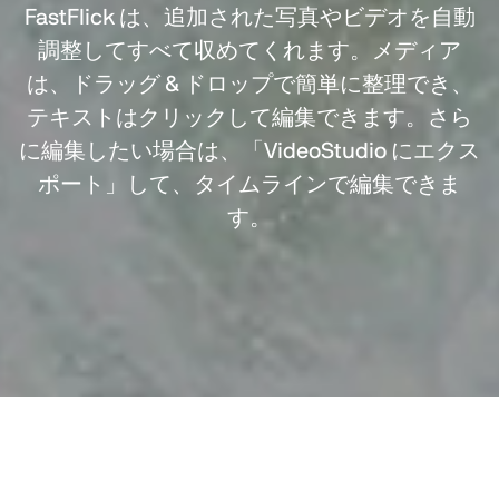
FastFlick は、追加された写真やビデオを自動
調整してすべて収めてくれます。メディア
は、ドラッグ & ドロップで簡単に整理でき、
テキストはクリックして編集できます。さら
に編集したい場合は、「VideoStudio にエクス
ポート」して、タイムラインで編集できま
す。
写真のスライドショーを家族