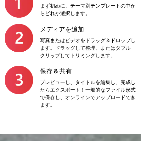
まず初めに、テーマ別テンプレートの中か
らどれか選択します。
メディアを追加
写真またはビデオをドラッグ & ドロップし
ます。ドラッグして整理、またはダブル
クリップしてトリミングします。
保存 & 共有
プレビューし、タイトルを編集し、完成し
たらエクスポート！一般的なファイル形式
で保存し、オンラインでアップロードでき
ます。