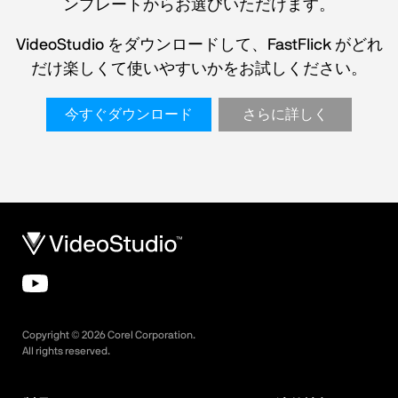
ンプレートからお選びいただけます。
VideoStudio をダウンロードして、FastFlick がどれ
だけ楽しくて使いやすいかをお試しください。
今すぐダウンロード
さらに詳しく
Copyright ©
2026
Corel Corporation.
All rights reserved.