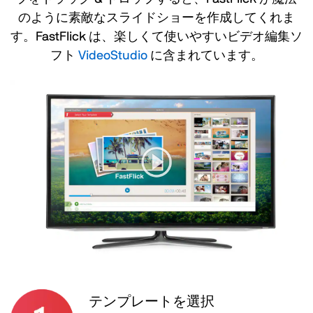
のように素敵なスライドショーを作成してくれま
す。FastFlick は、楽しくて使いやすいビデオ編集ソ
フト
VideoStudio
に含まれています。
テンプレートを選択