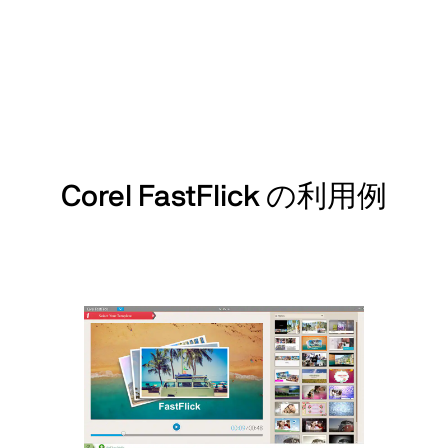
Corel FastFlick の利用例