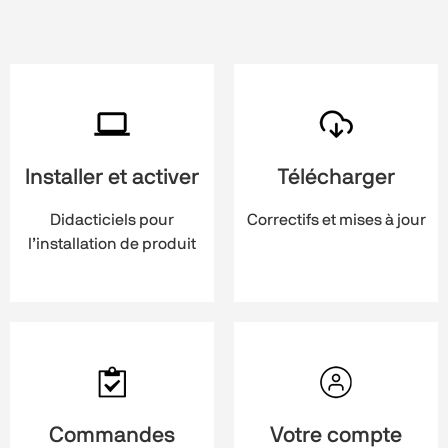
Installer et activer
Télécharger
Didacticiels pour
Correctifs et mises à jour
l’installation de produit
Commandes
Votre compte