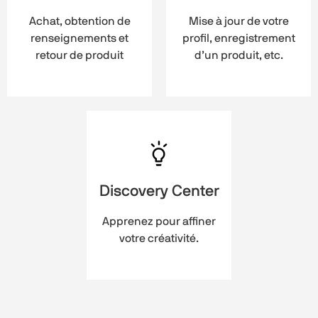
Achat, obtention de
Mise à jour de votre
renseignements et
profil, enregistrement
retour de produit
d’un produit, etc.
Discovery Center
Apprenez pour affiner
votre créativité.