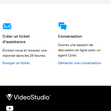
Créer un ticket
Conversation
d’assistance
Ouvrez une session de
discussion en ligne avec un
Écrivez-nous et recevez une
agent Corel.
réponse dans les 24 heures.
Envoyer un ticket
Démarrer une conversation