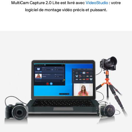
MultiCam Capture 2.0 Lite est livré avec
VideoStudio
: votre
logiciel de montage vidéo précis et puissant.