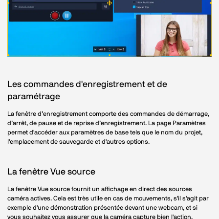
Les commandes d'enregistrement et de
paramétrage
La fenêtre d’enregistrement comporte des commandes de démarrage,
d’arrêt, de pause et de reprise d’enregistrement. La page Paramètres
permet d'accéder aux paramètres de base tels que le nom du projet,
l'emplacement de sauvegarde et d'autres options.
La fenêtre Vue source
La fenêtre Vue source fournit un affichage en direct des sources
caméra actives. Cela est très utile en cas de mouvements, s'il s'agit par
exemple d'une démonstration présentée devant une webcam, et si
vous souhaitez vous assurer que la caméra capture bien l'action.