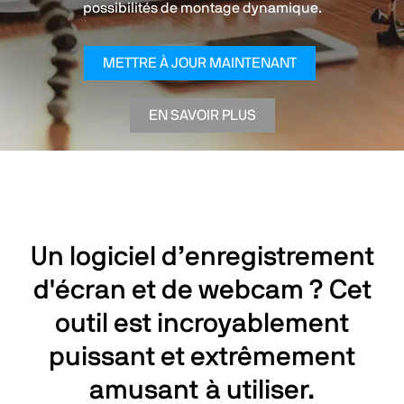
possibilités de montage dynamique.
METTRE À JOUR MAINTENANT
EN SAVOIR PLUS
Un logiciel d’enregistrement
d'écran et de webcam ? Cet
outil est incroyablement
puissant et extrêmement
amusant à utiliser.