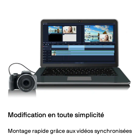
Modification en toute simplicité
Montage rapide grâce aux vidéos synchronisées