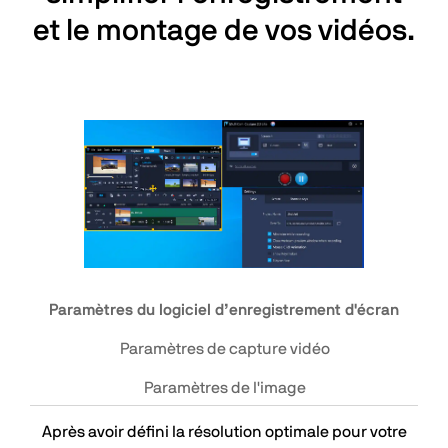
et le montage de vos vidéos.
Paramètres du logiciel d’enregistrement d'écran
Paramètres de capture vidéo
Paramètres de l'image
Après avoir défini la résolution optimale pour votre