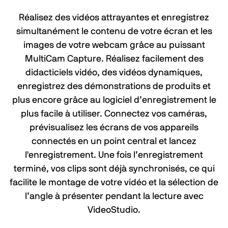
Réalisez des vidéos attrayantes et enregistrez
simultanément le contenu de votre écran et les
images de votre webcam grâce au puissant
MultiCam Capture. Réalisez facilement des
didacticiels vidéo, des vidéos dynamiques,
enregistrez des démonstrations de produits et
plus encore grâce au logiciel d’enregistrement le
plus facile à utiliser. Connectez vos caméras,
prévisualisez les écrans de vos appareils
connectés en un point central et lancez
l'enregistrement. Une fois l’enregistrement
terminé, vos clips sont déjà synchronisés, ce qui
facilite le montage de votre vidéo et la sélection de
l’angle à présenter pendant la lecture avec
VideoStudio.