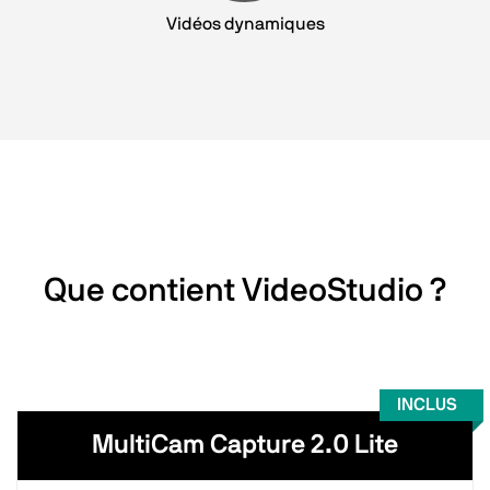
Vidéos dynamiques
Que contient VideoStudio ?
INCLUS
MultiCam Capture 2.0 Lite