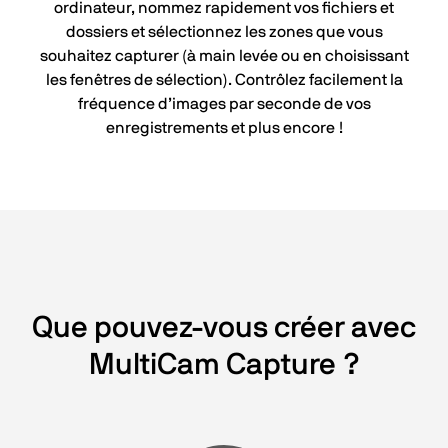
ordinateur, nommez rapidement vos fichiers et
dossiers et sélectionnez les zones que vous
souhaitez capturer (à main levée ou en choisissant
les fenêtres de sélection). Contrôlez facilement la
fréquence d’images par seconde de vos
enregistrements et plus encore !
Que pouvez-vous créer avec
MultiCam Capture ?