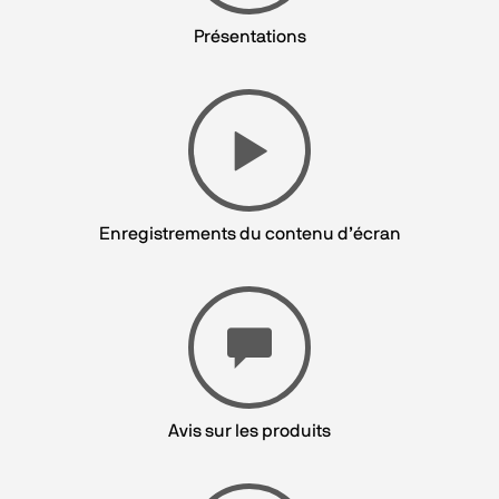
Présentations
Enregistrements du contenu d’écran
Avis sur les produits