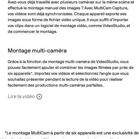
Avez-vous déjà travaillé avec plusieurs caméras sur la même scène et
effectué le montage manuel des images ? Avec MultiCam Capture,
vos vidéos sont déjà synchronisées. Chaque appareil exporte ses
images sous forme de fichier vidéo unique. Il vous suffit d’importer
vos clips dans un logiciel de montage vidéo, comme VideoStudio, et
de commencer le montage.
Montage multi-caméra
Grâce à la fonction de montage multi-caméra de VideoStudio, vous
pouvez facilement ajouter et combiner les images filmées par près de
six appareils*. Importez vos vidéos et sélectionnez l'angle que vous
souhaitez présenter pendant la lecture de la vidéo pour réaliser
facilement des productions multi-caméras parfaites.
Lire la vidéo
*Le montage MultiCam à partir de six appareils est une exclusivité de