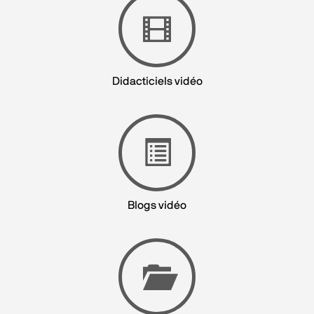
Didacticiels vidéo
Blogs vidéo