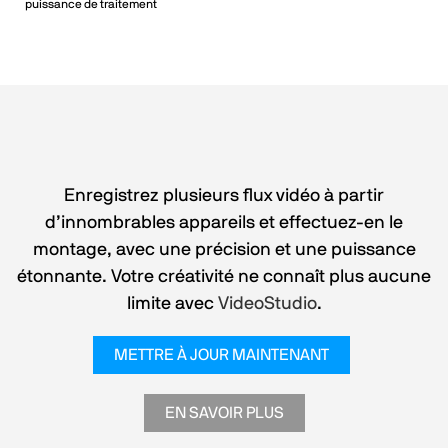
puissance de traitement
Enregistrez plusieurs flux vidéo à partir
d’innombrables appareils et effectuez-en le
montage, avec une précision et une puissance
étonnante. Votre créativité ne connaît plus aucune
limite avec
VideoStudio
.
METTRE À JOUR MAINTENANT
EN SAVOIR PLUS