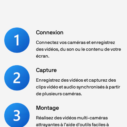
Connexion
Connectez vos caméras et enregistrez
des vidéos, du son ou le contenu de votre
écran.
Capture
Enregistrez des vidéos et capturez des
clips vidéo et audio synchronisés à partir
de plusieurs caméras.
Montage
Réalisez des vidéos multi-caméras
attrayantes à l’aide d'outils faciles à