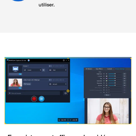
utiliser.