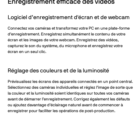
Enregistrement efficace des vidéos
Logiciel d’enregistrement d'écran et de webcam
Connectez vos caméras et transformez votre PC en une plate-forme
d’enregistrement. Enregistrez simultanément le contenu de votre
écran et les images de votre webcam. Enregistrez des vidéos,
capturez le son du système, du microphone et enregistrez votre
écran en un seul clic.
Réglage des couleurs et de la luminosité
Prévisualisez les écrans des appareils connectés en un point central.
Sélectionnez des caméras individuelles et réglez l’image de sorte que
la couleur et la luminosité soient identiques sur toutes vos caméras
avant de démarrer l’enregistrement. Corrigez également les défauts
ou ajoutez davantage d’éclairage naturel avant de commencer à
enregistrer pour faciliter les opérations de post-production.