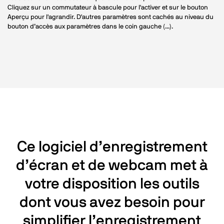
Cliquez sur un commutateur à bascule pour l'activer et sur le bouton
Aperçu pour l'agrandir. D'autres paramètres sont cachés au niveau du
bouton d’accès aux paramètres dans le coin gauche (...).
Ce logiciel d’enregistrement
d’écran et de webcam met à
votre disposition les outils
dont vous avez besoin pour
simplifier l’enregistrement