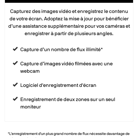
Capturez des images vidéo et enregistrez le contenu
de votre écran. Adoptez la mise à jour pour bénéficier
d’une assistance supplémentaire pour vos caméras et
enregistrer à partir de plusieurs angles.
Capture d’un nombre de flux illimité*
Capture d’images vidéo filmées avec une
webcam
Logiciel d'enregistrement d'écran
Enregistrement de deux zones sur un seul
moniteur
*L'enregistrement d'un plus grand nombre de flux nécessite davantage de