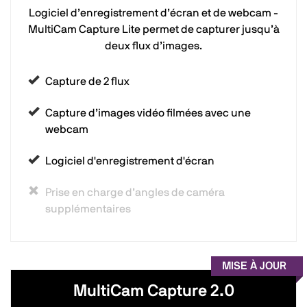
Logiciel d’enregistrement d’écran et de webcam -
MultiCam Capture Lite permet de capturer jusqu’à
deux flux d’images.
Capture de 2 flux
Capture d’images vidéo filmées avec une
webcam
Logiciel d'enregistrement d'écran
Prise en charge d’angles de caméra
supplémentaires
MISE À JOUR
MultiCam Capture 2.0