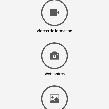
Vidéos de formation
Webinaires