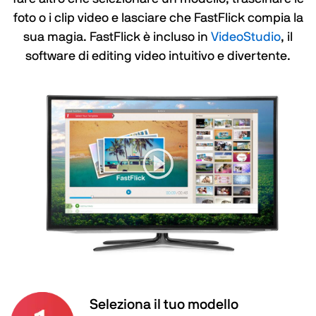
foto o i clip video e lasciare che FastFlick compia la
sua magia. FastFlick è incluso in
VideoStudio
, il
software di editing video intuitivo e divertente.
Seleziona il tuo modello