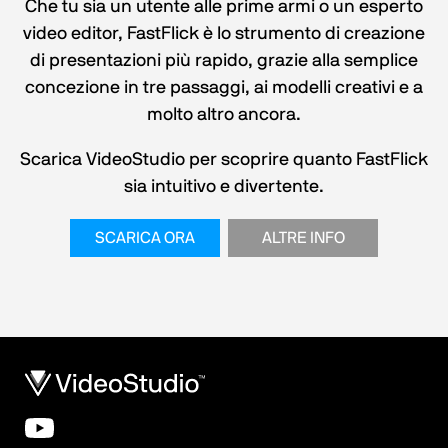
Che tu sia un utente alle prime armi o un esperto
video editor, FastFlick è lo strumento di creazione
di presentazioni più rapido, grazie alla semplice
concezione in tre passaggi, ai modelli creativi e a
molto altro ancora.
Scarica VideoStudio per scoprire quanto FastFlick
sia intuitivo e divertente.
SCARICA ORA
ALTRE INFO