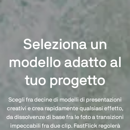
Seleziona un
modello adatto al
tuo progetto
Scegli fra decine di modelli di presentazioni
creativi e crea rapidamente qualsiasi effetto,
da dissolvenze di base fra le foto a transizioni
impeccabili fra due clip. FastFlick regolerà