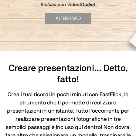
Incluso con VideoStudio!
ALTRE INFO
Creare presentazioni... Detto,
fatto!
Crea i tuoi ricordi in pochi minuti con FastFlick, lo
strumento che ti permette di realizzare
presentazioni in un istante. Tutto l’occorrente per
realizzare presentazioni fotografiche in tre
semplici passaggi è incluso qui dentro! Non dovrai
fare altro che selezionare un modello, trascinare le