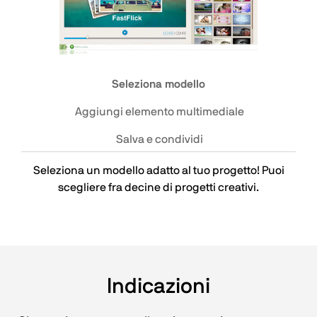
Seleziona modello
Aggiungi elemento multimediale
Salva e condividi
Seleziona un modello adatto al tuo progetto! Puoi
scegliere fra decine di progetti creativi.
Indicazioni