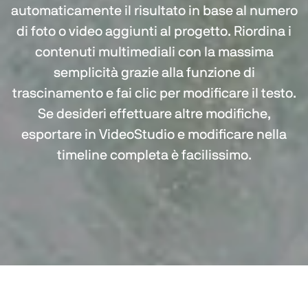
automaticamente il risultato in base al numero
di foto o video aggiunti al progetto. Riordina i
contenuti multimediali con la massima
semplicità grazie alla funzione di
trascinamento e fai clic per modificare il testo.
Se desideri effettuare altre modifiche,
esportare in VideoStudio e modificare nella
timeline completa è facilissimo.