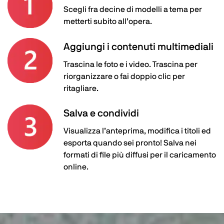
Scegli fra decine di modelli a tema per
metterti subito all’opera.
Aggiungi i contenuti multimediali
Trascina le foto e i video. Trascina per
riorganizzare o fai doppio clic per
ritagliare.
Salva e condividi
Visualizza l’anteprima, modifica i titoli ed
esporta quando sei pronto! Salva nei
formati di file più diffusi per il caricamento
online.